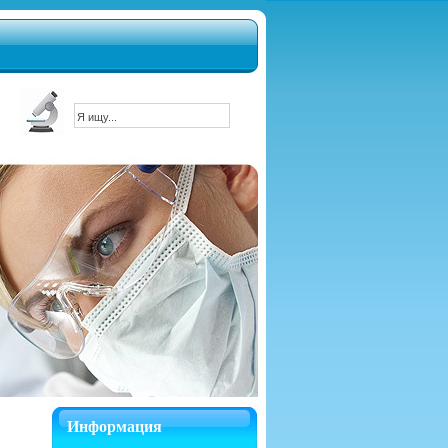
Информация