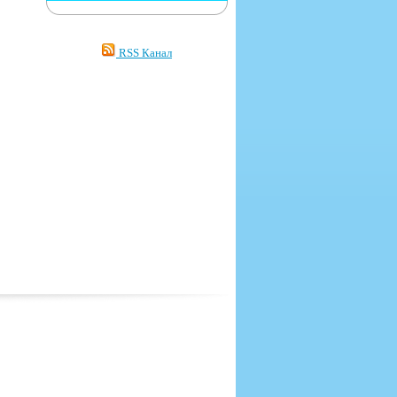
RSS Канал